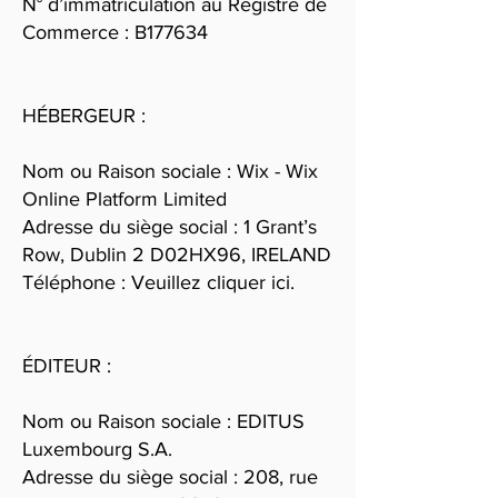
N° d’immatriculation au Registre de
Commerce : B177634
HÉBERGEUR :
Nom ou Raison sociale : Wix - Wix
Online Platform Limited
Adresse du siège social : 1 Grant’s
Row, Dublin 2 D02HX96, IRELAND
Téléphone : Veuillez cliquer ici.
ÉDITEUR :
Nom ou Raison sociale : EDITUS
Luxembourg S.A.
Adresse du siège social : 208, rue