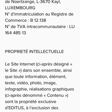
de Noertzange, L-3670 Kayl,
LUXEMBOURG
N° d’immatriculation au Registre de
Commerce : B 12.138
N° de TVA intracommunautaire : LU
164 485 13
PROPRIETÉ INTELLECTUELLE
Le Site Internet (ci-après désigné «
le Site ») dans son ensemble, ainsi
que toute information, élément,
texte, vidéo, photo, image,
infographie, réalisations graphiques
(ci-après dénommé « Contenu »)
sont la propriété exclusive
d’EDITUS, à l'exclusion des