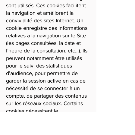
sont utilisés. Ces cookies facilitent
la navigation et améliorent la
convivialité des sites Internet. Un
cookie enregistre des informations
relatives à la navigation sur le Site
(les pages consultées, la date et
l’heure de la consultation, etc…). Ils
peuvent notamment être utilisés
pour le suivi des statistiques
d’audience, pour permettre de
garder la session active en cas de
nécessité de se connecter à un
compte, de partager des contenus
sur les réseaux sociaux. Certains
cookies nécessitent le
consentement préalable de
l’Internaute.