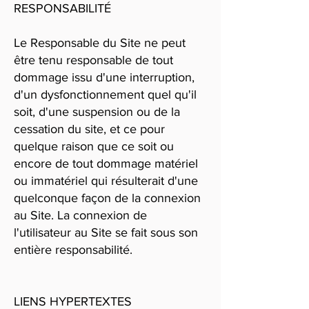
RESPONSABILITÉ
Le Responsable du Site ne peut
être tenu responsable de tout
dommage issu d'une interruption,
d'un dysfonctionnement quel qu'il
soit, d'une suspension ou de la
cessation du site, et ce pour
quelque raison que ce soit ou
encore de tout dommage matériel
ou immatériel qui résulterait d'une
quelconque façon de la connexion
au Site. La connexion de
l'utilisateur au Site se fait sous son
entière responsabilité.
LIENS HYPERTEXTES