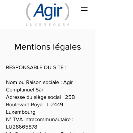
Mentions légales
RESPONSABLE DU SITE :
Nom ou Raison sociale : Agir
Comptanuel Sàrl
Adresse du siège social : 25B
Boulevard Royal L-2449
Luxembourg
N° TVA intracommunautaire :
LU28665878