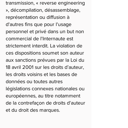
transmission, « reverse engineering
», décompilation, désassemblage,
représentation ou diffusion à
d'autres fins que pour l'usage
personnel et privé dans un but non
commercial de l'Internaute est
strictement interdit. La violation de
ces dispositions soumet son auteur
aux sanctions prévues par la Loi du
18 avril 2001 sur les droits d’auteur,
les droits voisins et les bases de
données ou toutes autres
législations connexes nationales ou
européennes, au titre notamment
de la contrefaçon de droits d'auteur
et du droit des marques.