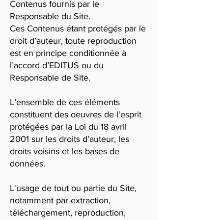
Contenus fournis par le
Responsable du Site.
Ces Contenus étant protégés par le
droit d’auteur, toute reproduction
est en principe conditionnée à
l’accord d’EDITUS ou du
Responsable de Site.
L’ensemble de ces éléments
constituent des oeuvres de l'esprit
protégées par la Loi du 18 avril
2001 sur les droits d’auteur, les
droits voisins et les bases de
données.
L'usage de tout ou partie du Site,
notamment par extraction,
téléchargement, reproduction,