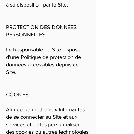
à sa disposition par le Site.
PROTECTION DES DONNÉES
PERSONNELLES
Le Responsable du Site dispose
d’une Politique de protection de
données accessibles depuis ce
Site.
COOKIES
Afin de permettre aux Internautes
de se connecter au Site et aux
services et de les personnaliser,
des cookies ou autres technologies