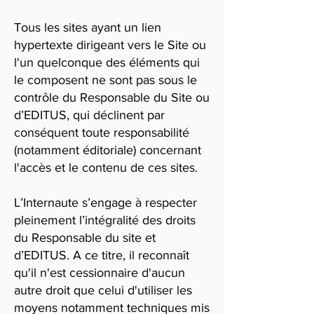
Tous les sites ayant un lien
hypertexte dirigeant vers le Site ou
l'un quelconque des éléments qui
le composent ne sont pas sous le
contrôle du Responsable du Site ou
d’EDITUS, qui déclinent par
conséquent toute responsabilité
(notamment éditoriale) concernant
l'accès et le contenu de ces sites.
L’Internaute s’engage à respecter
pleinement l’intégralité des droits
du Responsable du site et
d’EDITUS. A ce titre, il reconnaît
qu'il n'est cessionnaire d'aucun
autre droit que celui d'utiliser les
moyens notamment techniques mis